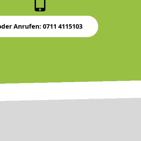
oder Anrufen: 0711 4115103