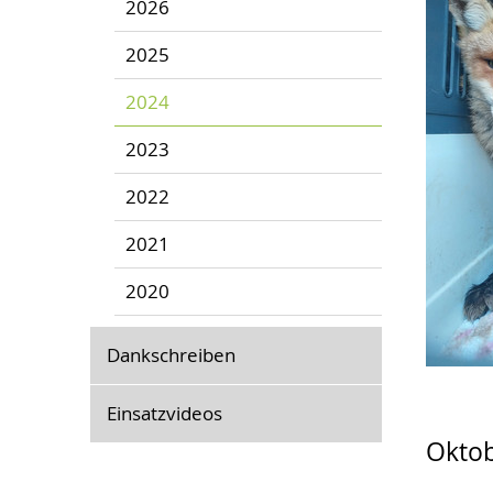
2026
2025
2024
2023
2022
2021
2020
Dankschreiben
Einsatzvideos
Okto