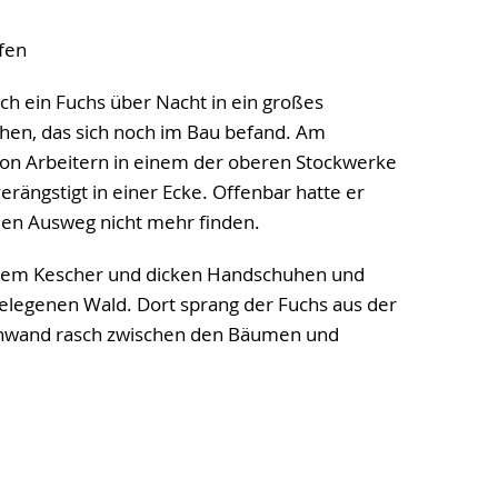
ufen
ch ein Fuchs über Nacht in ein großes
hen, das sich noch im Bau befand. Am
von Arbeitern in einem der oberen Stockwerke
erängstigt in einer Ecke. Offenbar hatte er
 den Ausweg nicht mehr finden.
einem Kescher und dicken Handschuhen und
elegenen Wald. Dort sprang der Fuchs aus der
chwand rasch zwischen den Bäumen und