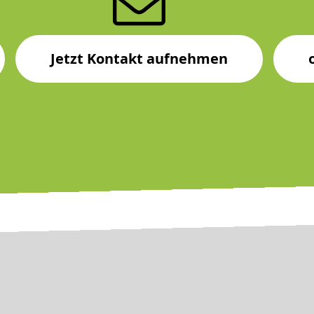
Jetzt Kontakt aufnehmen