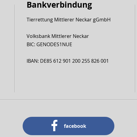
Bankverbindung
Tierrettung Mittlerer Neckar gGmbH
Volksbank Mittlerer Neckar
BIC: GENODES1NUE
IBAN: DE85 612 901 200 255 826 001
facebook