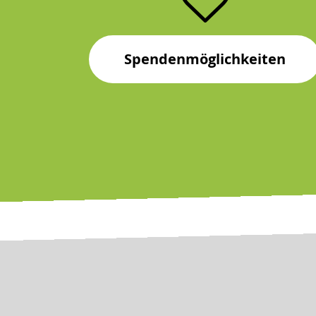
Spendenmöglichkeiten