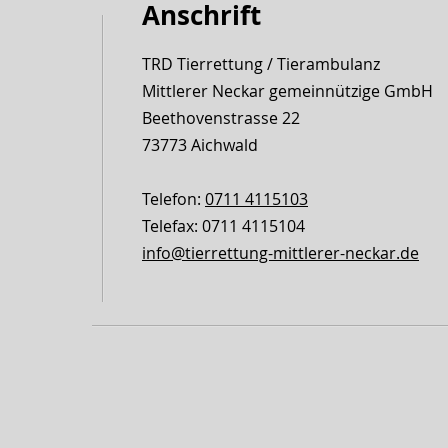
Anschrift
TRD Tierrettung / Tierambulanz
Mittlerer Neckar gemeinnützige GmbH
Beethovenstrasse 22
73773 Aichwald
Telefon:
0711 4115103
Telefax: 0711 4115104
info@tierrettung-mittlerer-neckar.de