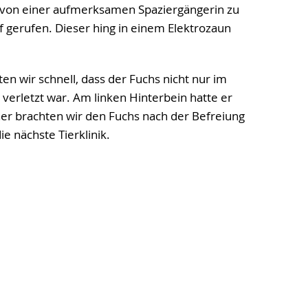
 von einer aufmerksamen Spaziergängerin zu
 gerufen. Dieser hing in einem Elektrozaun
n wir schnell, dass der Fuchs nicht nur im
verletzt war. Am linken Hinterbein hatte er
her brachten wir den Fuchs nach der Befreiung
ie nächste Tierklinik.