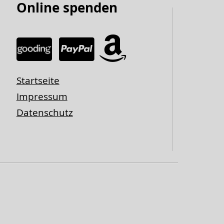
Online spenden
Startseite
Impressum
Datenschutz